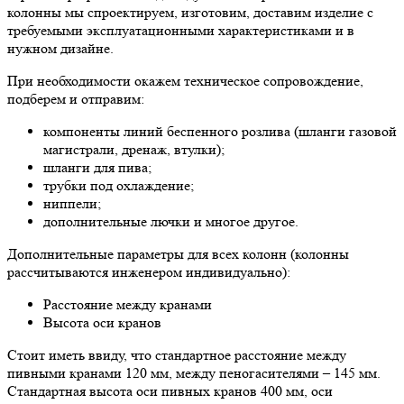
колонны мы спроектируем, изготовим, доставим изделие с
требуемыми эксплуатационными характеристиками и в
нужном дизайне.
При необходимости окажем техническое сопровождение,
подберем и отправим:
компоненты линий беспенного розлива (шланги газовой
магистрали, дренаж, втулки);
шланги для пива;
трубки под охлаждение;
ниппели;
дополнительные лючки и многое другое.
Дополнительные параметры для всех колонн (колонны
рассчитываются инженером индивидуально):
Расстояние между кранами
Высота оси кранов
Стоит иметь ввиду, что стандартное расстояние между
пивными кранами 120 мм, между пеногасителями – 145 мм.
Стандартная высота оси пивных кранов 400 мм, оси