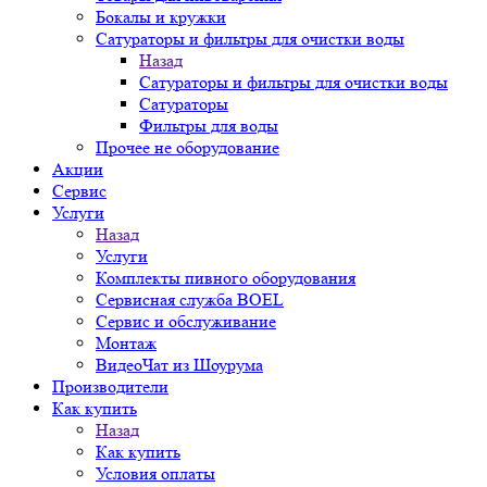
Бокалы и кружки
Сатураторы и фильтры для очистки воды
Назад
Сатураторы и фильтры для очистки воды
Сатураторы
Фильтры для воды
Прочее не оборудование
Акции
Сервис
Услуги
Назад
Услуги
Комплекты пивного оборудования
Сервисная служба BOEL
Сервис и обслуживание
Монтаж
ВидеоЧат из Шоурума
Производители
Как купить
Назад
Как купить
Условия оплаты