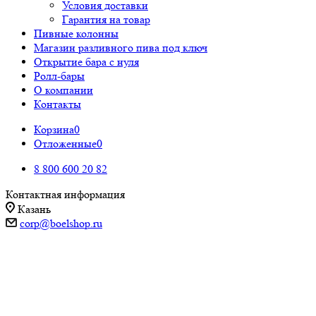
Условия доставки
Гарантия на товар
Пивные колонны
Магазин разливного пива под ключ
Открытие бара с нуля
Ролл-бары
О компании
Контакты
Корзина
0
Отложенные
0
8 800 600 20 82
Контактная информация
Казань
corp@boelshop.ru