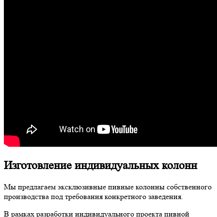
Изготовление индивидуальных колонн
Мы предлагаем эксклюзивные пивные колонны собственного
производства под требования конкретного заведения.
В рамках разработки индивидуального проекта пивной