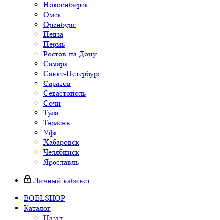
Новосибирск
Омск
Оренбург
Пенза
Пермь
Ростов-на-Дону
Самара
Санкт-Петербург
Саратов
Севастополь
Сочи
Тула
Тюмень
Уфа
Хабаровск
Челябинск
Ярославль
Личный кабинет
BOELSHOP
Каталог
Назад