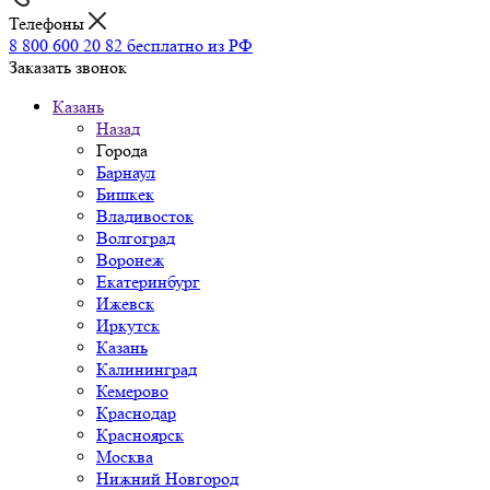
Телефоны
8 800 600 20 82
бесплатно из РФ
Заказать звонок
Казань
Назад
Города
Барнаул
Бишкек
Владивосток
Волгоград
Воронеж
Екатеринбург
Ижевск
Иркутск
Казань
Калининград
Кемерово
Краснодар
Красноярск
Москва
Нижний Новгород