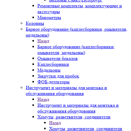
Ремонтные комплекты, комплектующие и
аксессуары
Манометры
Колонны
Барное оборудование (каплесборники, омыватели,
медальоны)
Назад
Барное оборудование (каплесборники,
омыватели, медальоны)
Омыватели бокалов
Каплесборники
Медальоны
Закрутки для пробок
ФОБ-детекторы
Инструмент и материалы для монтажа и
обслуживания оборудования
Назад
Инструмент и материалы для монтажа и
обслуживания оборудования
Хомуты, разветвители, соединители
Назад
Хомуты, разветвители, соединители