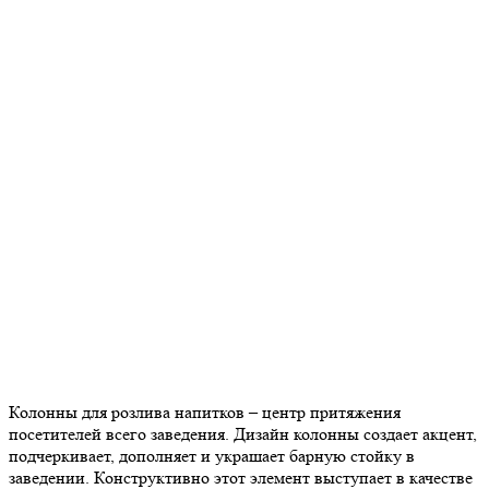
Колонны для розлива напитков – центр притяжения
посетителей всего заведения. Дизайн колонны создает акцент,
подчеркивает, дополняет и украшает барную стойку в
заведении. Конструктивно этот элемент выступает в качестве