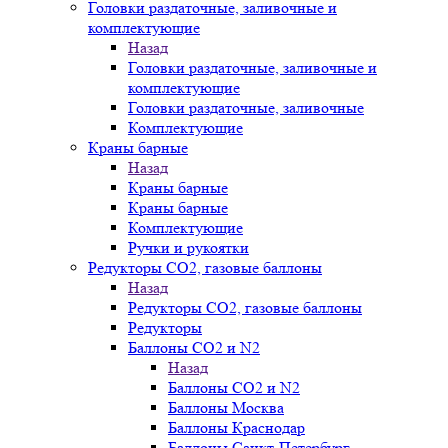
Головки раздаточные, заливочные и
комплектующие
Назад
Головки раздаточные, заливочные и
комплектующие
Головки раздаточные, заливочные
Комплектующие
Краны барные
Назад
Краны барные
Краны барные
Комплектующие
Ручки и рукоятки
Редукторы СО2, газовые баллоны
Назад
Редукторы СО2, газовые баллоны
Редукторы
Баллоны СО2 и N2
Назад
Баллоны СО2 и N2
Баллоны Москва
Баллоны Краснодар
Баллоны Санкт-Петербург