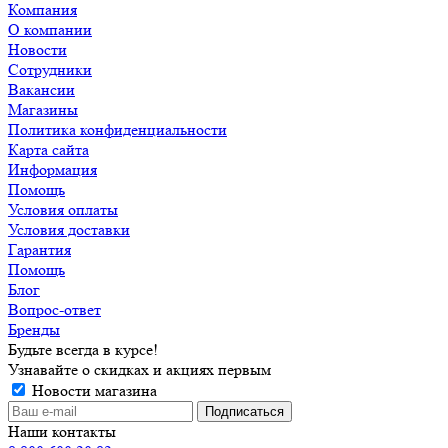
Компания
О компании
Новости
Сотрудники
Вакансии
Магазины
Политика конфиденциальности
Карта сайта
Информация
Помощь
Условия оплаты
Условия доставки
Гарантия
Помощь
Блог
Вопрос-ответ
Бренды
Будьте всегда в курсе!
Узнавайте о скидках и акциях первым
Новости магазина
Наши контакты