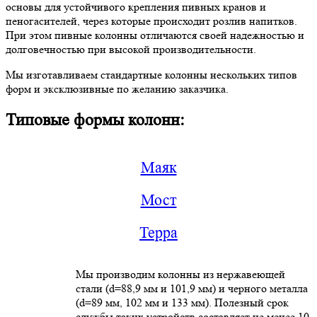
основы для устойчивого крепления пивных кранов и
пеногасителей, через которые происходит розлив напитков.
При этом пивные колонны отличаются своей надежностью и
долговечностью при высокой производительности.
Мы изготавливаем стандартные колонны нескольких типов
форм и эксклюзивные по желанию заказчика.
Типовые формы колонн:
Маяк
Мост
Терра
Мы производим колонны из нержавеющей
стали (d=88,9 мм и 101,9 мм) и черного металла
(d=89 мм, 102 мм и 133 мм). Полезный срок
службы таких устройств составляет не менее 10