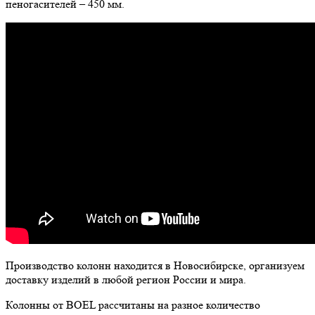
пеногасителей – 450 мм.
Производство колонн находится в Новосибирске, организуем
доставку изделий в любой регион России и мира.
Колонны от BOEL рассчитаны на разное количество