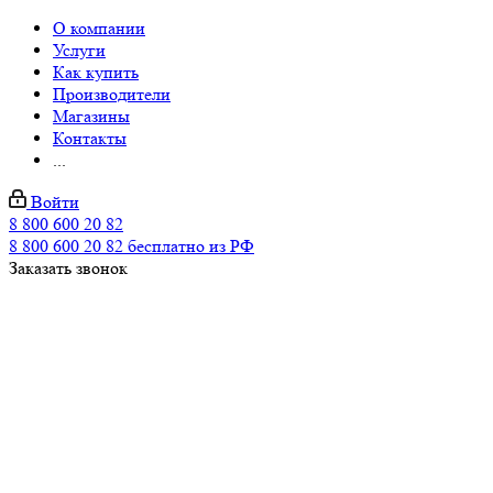
О компании
Услуги
Как купить
Производители
Магазины
Контакты
...
Войти
8 800 600 20 82
8 800 600 20 82
бесплатно из РФ
Заказать звонок