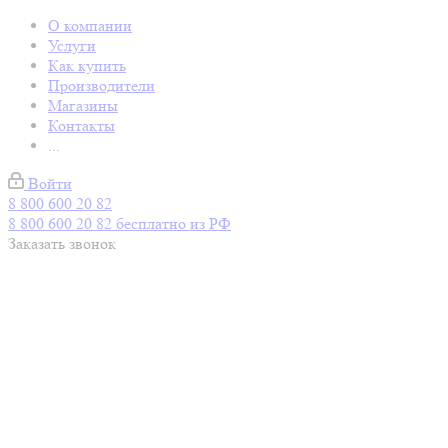
О компании
Услуги
Как купить
Производители
Магазины
Контакты
...
Войти
8 800 600 20 82
8 800 600 20 82
бесплатно из РФ
Заказать звонок