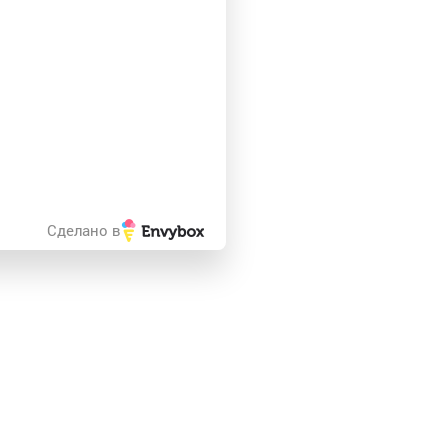
Сделано в