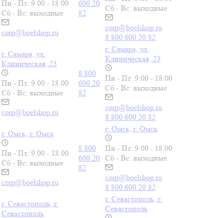
Пн - Пт: 9.00 - 18.00
600 20
Сб - Вс: выходные
Сб - Вс: выходные
82
corp@boelshop.ru
corp@boelshop.ru
8 800 600 20 82
г. Самара, ул.
г. Самара, ул.
Клиническая, 23
Клиническая, 23
8 800
Пн - Пт: 9.00 - 18.00
Пн - Пт: 9.00 - 18.00
600 20
Сб - Вс: выходные
Сб - Вс: выходные
82
corp@boelshop.ru
corp@boelshop.ru
8 800 600 20 82
г. Омск, г. Омск
г. Омск, г. Омск
8 800
Пн - Пт: 9.00 - 18.00
Пн - Пт: 9.00 - 18.00
600 20
Сб - Вс: выходные
Сб - Вс: выходные
82
corp@boelshop.ru
corp@boelshop.ru
8 800 600 20 82
г. Севастополь, г.
г. Севастополь, г.
Севастополь
Севастополь