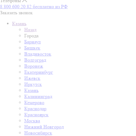
Телефоны
8 800 600 20 82
бесплатно из РФ
Заказать звонок
Казань
Назад
Города
Барнаул
Бишкек
Владивосток
Волгоград
Воронеж
Екатеринбург
Ижевск
Иркутск
Казань
Калининград
Кемерово
Краснодар
Красноярск
Москва
Нижний Новгород
Новосибирск