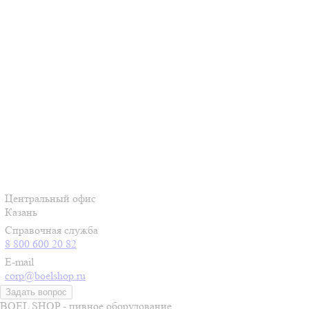
Центральный офис
Казань
Справочная служба
8 800 600 20 82
E-mail
corp@boelshop.ru
Задать вопрос
BOEL SHOP - пивное оборудование