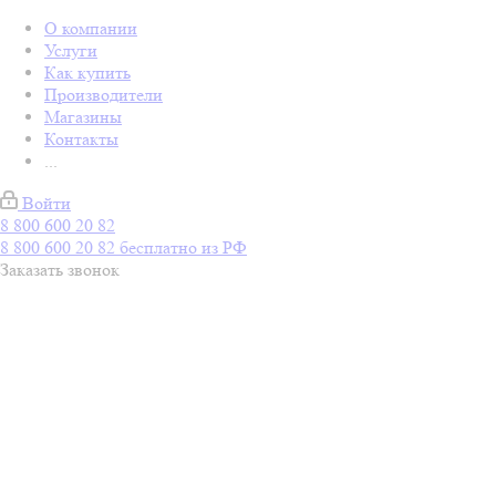
О компании
Услуги
Как купить
Производители
Магазины
Контакты
...
Войти
8 800 600 20 82
8 800 600 20 82
бесплатно из РФ
Заказать звонок