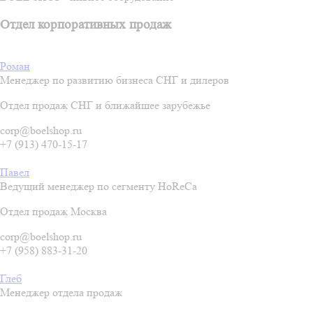
Отдел корпоративных продаж
Роман
Менеджер по развитию бизнеса СНГ и дилеров
Отдел продаж СНГ и ближайшее зарубежье
corp@boelshop.ru
+7 (913) 470-15-17
Павел
Ведущий менеджер по сегменту HoReCa
Отдел продаж Москва
corp@boelshop.ru
+7 (958) 883-31-20
Глеб
Менеджер отдела продаж