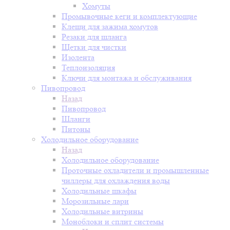
Хомуты
Промывочные кеги и комплектующие
Клещи для зажима хомутов
Резаки для шланга
Щетки для чистки
Изолента
Теплоизоляция
Ключи для монтажа и обслуживания
Пивопровод
Назад
Пивопровод
Шланги
Питоны
Холодильное оборудование
Назад
Холодильное оборудование
Проточные охладители и промышленные
чиллеры для охлаждения воды
Холодильные шкафы
Морозильные лари
Холодильные витрины
Моноблоки и сплит системы