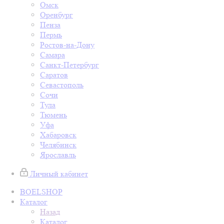
Омск
Оренбург
Пенза
Пермь
Ростов-на-Дону
Самара
Санкт-Петербург
Саратов
Севастополь
Сочи
Тула
Тюмень
Уфа
Хабаровск
Челябинск
Ярославль
Личный кабинет
BOELSHOP
Каталог
Назад
Каталог