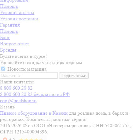
Помощь
Условия оплаты
Условия доставки
Гарантия
Помощь
Блог
Вопрос-ответ
Бренды
Будьте всегда в курсе!
Узнавайте о скидках и акциях первым
Новости магазина
Наши контакты
8 800 600 20 82
8 800 600 20 82
бесплатно из РФ
corp@boelshop.ru
Казань
Пивное оборудование в Казани
для розлива дома, в барах и
ресторанах. Комплекты, монтаж, сервис.
2016-2026 © на ООО «Эксперты розлива» ИНН 5405061755,
ОГРН 1215400004896.