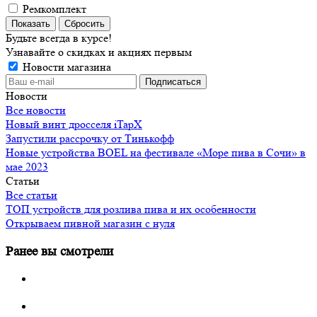
Ремкомплект
Сбросить
Будьте всегда в курсе!
Узнавайте о скидках и акциях первым
Новости магазина
Новости
Все новости
Новый винт дросселя iTapX
Запустили рассрочку от Тинькофф
Новые устройства BOEL на фестивале «Море пива в Сочи» в
мае 2023
Статьи
Все статьи
ТОП устройств для розлива пива и их особенности
Открываем пивной магазин с нуля
Ранее вы смотрели