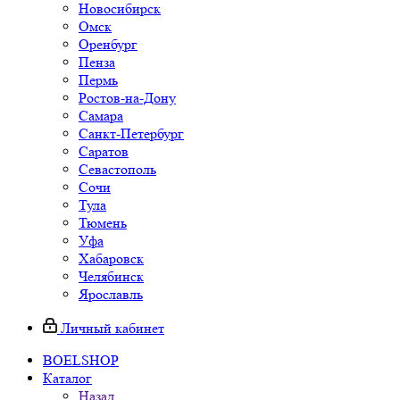
Новосибирск
Омск
Оренбург
Пенза
Пермь
Ростов-на-Дону
Самара
Санкт-Петербург
Саратов
Севастополь
Сочи
Тула
Тюмень
Уфа
Хабаровск
Челябинск
Ярославль
Личный кабинет
BOELSHOP
Каталог
Назад