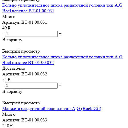
Кольцо уплотнительное штока раздаточной головки тип A,G
Boel верхнее ВТ-01.00.031
Много
Артикул: ВТ-01.00.031
49
₽
-
+
В корзину
Быстрый просмотр
Кольцо уплотнительное штока раздаточной головки тип A,G
Boel нижнее ВТ-01.00.032
Достаточно
Артикул: ВТ-01.00.032
54
₽
-
+
В корзину
Быстрый просмотр
Манжета раздаточной головки тип A,G (Boel/DSI)
Много
Артикул: ВТ-01.00.033
248
₽