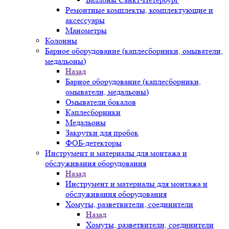
Ремонтные комплекты, комплектующие и
аксессуары
Манометры
Колонны
Барное оборудование (каплесборники, омыватели,
медальоны)
Назад
Барное оборудование (каплесборники,
омыватели, медальоны)
Омыватели бокалов
Каплесборники
Медальоны
Закрутки для пробок
ФОБ-детекторы
Инструмент и материалы для монтажа и
обслуживания оборудования
Назад
Инструмент и материалы для монтажа и
обслуживания оборудования
Хомуты, разветвители, соединители
Назад
Хомуты, разветвители, соединители