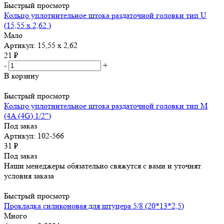
Быстрый просмотр
Кольцо уплотнительное штока раздаточной головки тип U
(15,55 х 2,62 )
Мало
Артикул: 15,55 х 2,62
21
₽
-
+
В корзину
Быстрый просмотр
Кольцо уплотнительное штока раздаточной головки тип М
(4A (4G) 1/2")
Под заказ
Артикул: 102-566
31
₽
Под заказ
Наши менеджеры обязательно свяжутся с вами и уточнят
условия заказа
Быстрый просмотр
Прокладка силиконовая для штуцера 5/8 (20*13*2,5)
Много