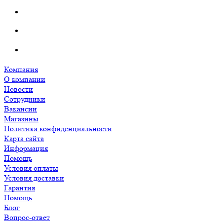
Компания
О компании
Новости
Сотрудники
Вакансии
Магазины
Политика конфиденциальности
Карта сайта
Информация
Помощь
Условия оплаты
Условия доставки
Гарантия
Помощь
Блог
Вопрос-ответ