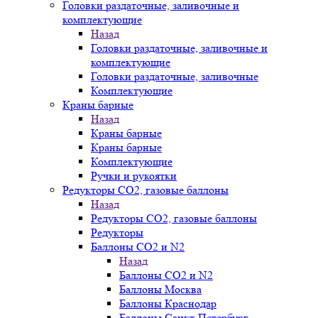
Головки раздаточные, заливочные и
комплектующие
Назад
Головки раздаточные, заливочные и
комплектующие
Головки раздаточные, заливочные
Комплектующие
Краны барные
Назад
Краны барные
Краны барные
Комплектующие
Ручки и рукоятки
Редукторы СО2, газовые баллоны
Назад
Редукторы СО2, газовые баллоны
Редукторы
Баллоны СО2 и N2
Назад
Баллоны СО2 и N2
Баллоны Москва
Баллоны Краснодар
Баллоны Санкт-Петербург