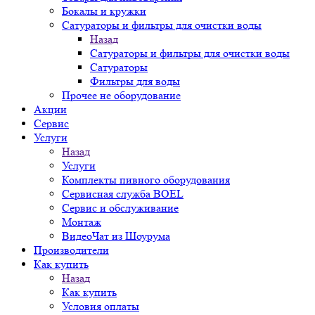
Бокалы и кружки
Сатураторы и фильтры для очистки воды
Назад
Сатураторы и фильтры для очистки воды
Сатураторы
Фильтры для воды
Прочее не оборудование
Акции
Сервис
Услуги
Назад
Услуги
Комплекты пивного оборудования
Сервисная служба BOEL
Сервис и обслуживание
Монтаж
ВидеоЧат из Шоурума
Производители
Как купить
Назад
Как купить
Условия оплаты