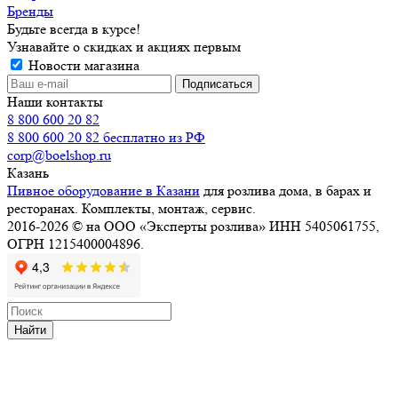
Бренды
Будьте всегда в курсе!
Узнавайте о скидках и акциях первым
Новости магазина
Наши контакты
8 800 600 20 82
8 800 600 20 82
бесплатно из РФ
corp@boelshop.ru
Казань
Пивное оборудование в Казани
для розлива дома, в барах и
ресторанах. Комплекты, монтаж, сервис.
2016-2026 © на ООО «Эксперты розлива» ИНН 5405061755,
ОГРН 1215400004896.
Найти