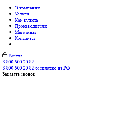
О компании
Услуги
Как купить
Производители
Магазины
Контакты
...
Войти
8 800 600 20 82
8 800 600 20 82
бесплатно из РФ
Заказать звонок