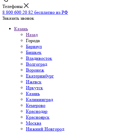
Телефоны
8 800 600 20 82
бесплатно из РФ
Заказать звонок
Казань
Назад
Города
Барнаул
Бишкек
Владивосток
Волгоград
Воронеж
Екатеринбург
Ижевск
Иркутск
Казань
Калининград
Кемерово
Краснодар
Красноярск
Москва
Нижний Новгород