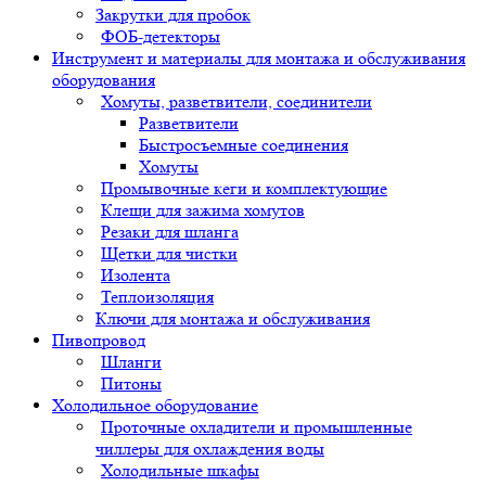
Закрутки для пробок
ФОБ-детекторы
Инструмент и материалы для монтажа и обслуживания
оборудования
Хомуты, разветвители, соединители
Разветвители
Быстросъемные соединения
Хомуты
Промывочные кеги и комплектующие
Клещи для зажима хомутов
Резаки для шланга
Щетки для чистки
Изолента
Теплоизоляция
Ключи для монтажа и обслуживания
Пивопровод
Шланги
Питоны
Холодильное оборудование
Проточные охладители и промышленные
чиллеры для охлаждения воды
Холодильные шкафы