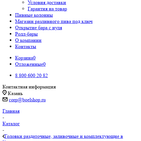
Условия доставки
Гарантия на товар
Пивные колонны
Магазин разливного пива под ключ
Открытие бара с нуля
Ролл-бары
О компании
Контакты
Корзина
0
Отложенные
0
8 800 600 20 82
Контактная информация
Казань
corp@boelshop.ru
Главная
-
Каталог
-
Головки раздаточные, заливочные и комплектующие в