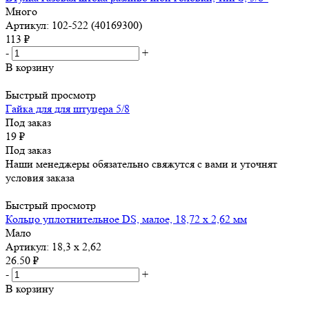
Много
Артикул: 102-522 (40169300)
113
₽
-
+
В корзину
Быстрый просмотр
Гайка для для штуцера 5/8
Под заказ
19
₽
Под заказ
Наши менеджеры обязательно свяжутся с вами и уточнят
условия заказа
Быстрый просмотр
Кольцо уплотнительное DS, малое, 18,72 х 2,62 мм
Мало
Артикул: 18,3 х 2,62
26.50
₽
-
+
В корзину