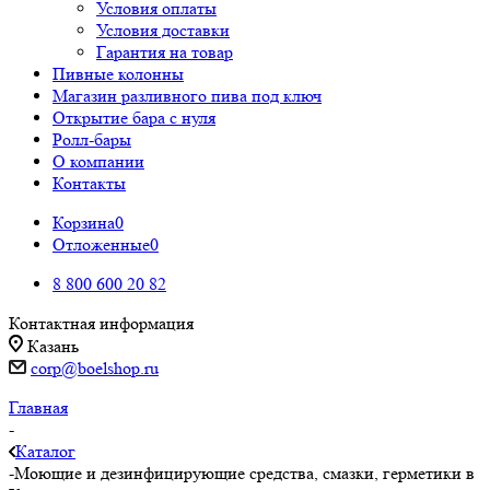
Условия оплаты
Условия доставки
Гарантия на товар
Пивные колонны
Магазин разливного пива под ключ
Открытие бара с нуля
Ролл-бары
О компании
Контакты
Корзина
0
Отложенные
0
8 800 600 20 82
Контактная информация
Казань
corp@boelshop.ru
Главная
-
Каталог
-
Моющие и дезинфицирующие средства, смазки, герметики в