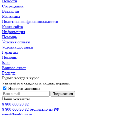
Новости
Сотрудники
Вакансии
Магазины
Политика конфиденциальности
Карта сайта
Информация
Помощь
Условия оплаты
Условия доставки
Гарантия
Помощь
Блог
Вопрос-ответ
Бренды
Будьте всегда в курсе!
Узнавайте о скидках и акциях первым
Новости магазина
Наши контакты
8 800 600 20 82
8 800 600 20 82
бесплатно из РФ
corp@boelshop.ru