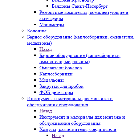
Баллоны Санкт-Петербург
Ремонтные комплекты, комплектующие и
аксессуары
Манометры
Колонны
Барное оборудование (каплесборники, омыватели,
медальоны)
Назад
Барное оборудование (каплесборники,
омыватели, медальоны)
Омыватели бокалов
Каплесборники
Медальоны
Закрутки для пробок
ФОБ-детекторы
Инструмент и материалы для монтажа и
обслуживания оборудования
Назад
Инструмент и материалы для монтажа и
обслуживания оборудования
Хомуты, разветвители, соединители
Назад