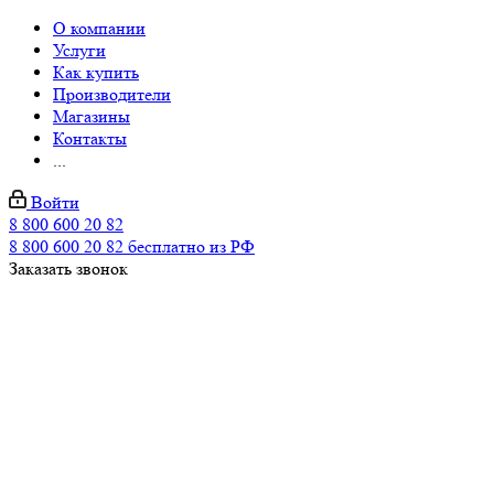
О компании
Услуги
Как купить
Производители
Магазины
Контакты
...
Войти
8 800 600 20 82
8 800 600 20 82
бесплатно из РФ
Заказать звонок