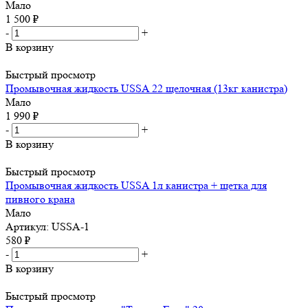
Мало
1 500
₽
-
+
В корзину
Быстрый просмотр
Промывочная жидкость USSA 22 щелочная (13кг канистра)
Мало
1 990
₽
-
+
В корзину
Быстрый просмотр
Промывочная жидкость USSA 1л канистра + щетка для
пивного крана
Мало
Артикул: USSA-1
580
₽
-
+
В корзину
Быстрый просмотр