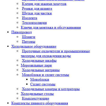
Клещи для зажима хомутов
Резаки для шланга
Щетки для чистки
Изолента
Теплоизоляция
Ключи для монтажа и обслуживания
Пивопровод
Шланги
Питоны
Холодильное оборудование
Проточные охладители и промышленные
чиллеры для охлаждения воды
Холодильные шкафы
Морозильные лари
Холодильные витрины
Моноблоки и сплит системы
Моноблоки
Сплит системы
Холодильные камеры и кегераторы
Холодильные столы
Комплектующие
Комплекты пивного оборудования