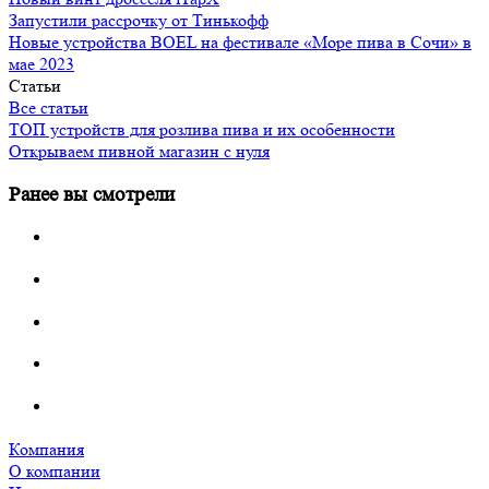
Запустили рассрочку от Тинькофф
Новые устройства BOEL на фестивале «Море пива в Сочи» в
мае 2023
Статьи
Все статьи
ТОП устройств для розлива пива и их особенности
Открываем пивной магазин с нуля
Ранее вы смотрели
Компания
О компании