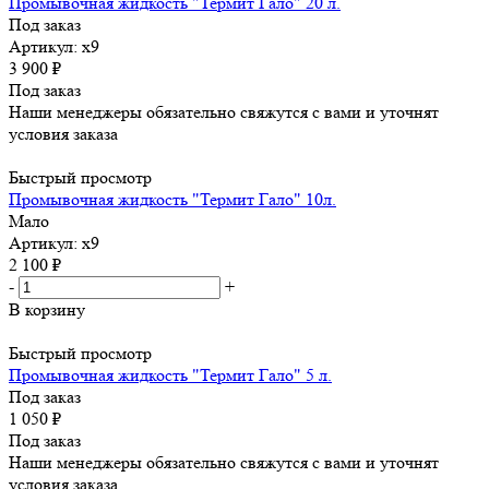
Промывочная жидкость "Термит Гало" 20 л.
Под заказ
Артикул: х9
3 900
₽
Под заказ
Наши менеджеры обязательно свяжутся с вами и уточнят
условия заказа
Быстрый просмотр
Промывочная жидкость "Термит Гало" 10л.
Мало
Артикул: х9
2 100
₽
-
+
В корзину
Быстрый просмотр
Промывочная жидкость "Термит Гало" 5 л.
Под заказ
1 050
₽
Под заказ
Наши менеджеры обязательно свяжутся с вами и уточнят
условия заказа