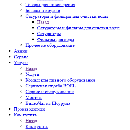
Товары для пивоварения
Бокалы и кружки
Сатураторы и фильтры для очистки воды
Назад
Сатураторы и фильтры для очистки воды
Сатураторы
Фильтры для воды
Прочее не оборудование
Акции
Сервис
Услуги
Назад
Услуги
Комплекты пивного оборудования
Сервисная служба BOEL
Сервис и обслуживание
Монтаж
ВидеоЧат из Шоурума
Производители
Как купить
Назад
Как купить