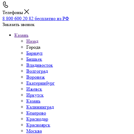
Телефоны
8 800 600 20 82
бесплатно из РФ
Заказать звонок
Казань
Назад
Города
Барнаул
Бишкек
Владивосток
Волгоград
Воронеж
Екатеринбург
Ижевск
Иркутск
Казань
Калининград
Кемерово
Краснодар
Красноярск
Москва