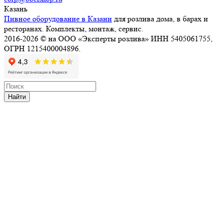
Казань
Пивное оборудование в Казани
для розлива дома, в барах и
ресторанах. Комплекты, монтаж, сервис.
2016-2026 © на ООО «Эксперты розлива» ИНН 5405061755,
ОГРН 1215400004896.
Найти